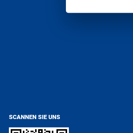
SCANNEN SIE UNS