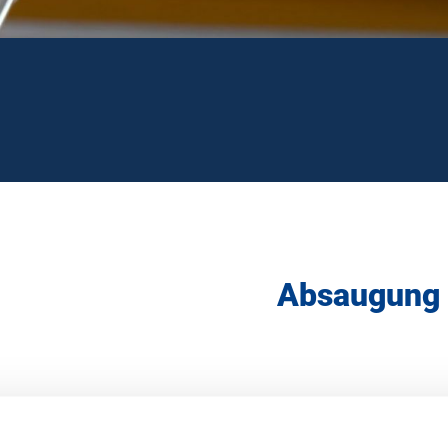
Absaugung