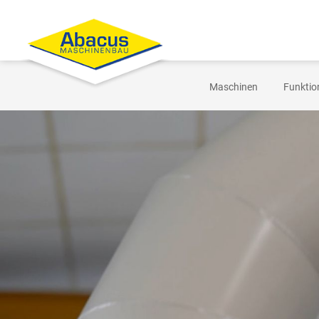
Maschinen
Funktio