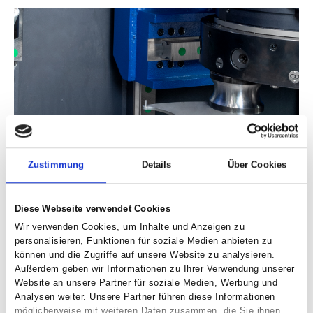
Zustimmung
Details
Über Cookies
EINLEGEN
Diese Webseite verwendet Cookies
Wir verwenden Cookies, um Inhalte und Anzeigen zu
personalisieren, Funktionen für soziale Medien anbieten zu
können und die Zugriffe auf unsere Website zu analysieren.
Außerdem geben wir Informationen zu Ihrer Verwendung unserer
Website an unsere Partner für soziale Medien, Werbung und
Analysen weiter. Unsere Partner führen diese Informationen
möglicherweise mit weiteren Daten zusammen, die Sie ihnen