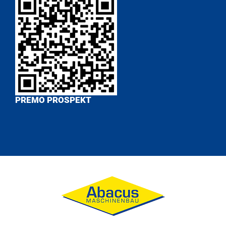
PREMO PROSPEKT