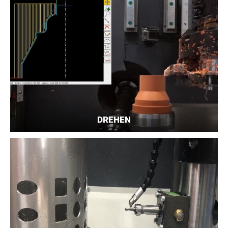
DREHEN