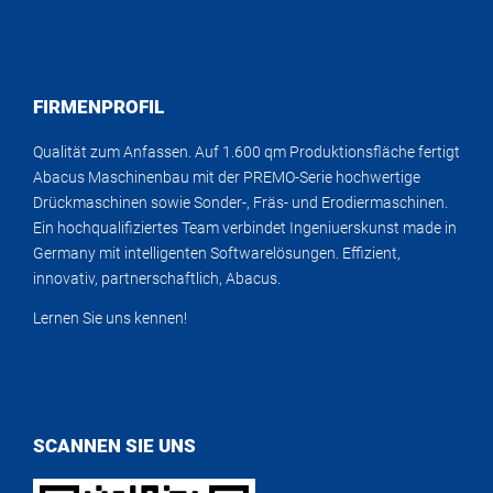
FIRMENPROFIL
Qualität zum Anfassen. Auf 1.600 qm Produktionsfläche fertigt
Abacus Maschinenbau mit der PREMO-Serie hochwertige
Drückmaschinen sowie Sonder-, Fräs- und Erodiermaschinen.
Ein hochqualifiziertes Team verbindet Ingeniuerskunst made in
Germany mit intelligenten Softwarelösungen. Effizient,
innovativ, partnerschaftlich, Abacus.
Lernen Sie uns kennen!
SCANNEN SIE UNS