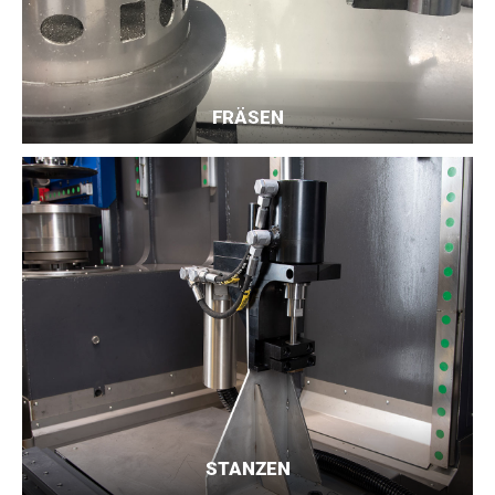
FRÄSEN
STANZEN