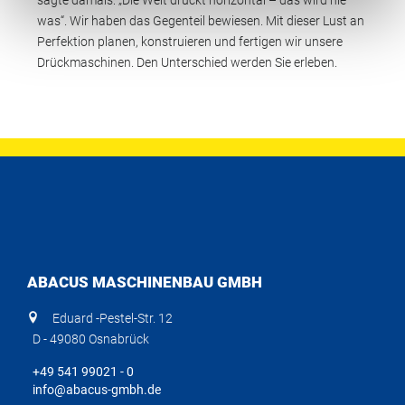
was“. Wir haben das Gegenteil bewiesen. Mit dieser Lust an
Perfektion planen, konstruieren und fertigen wir unsere
Drückmaschinen. Den Unterschied werden Sie erleben.
ABACUS MASCHINENBAU GMBH
Eduard -Pestel-Str. 12
D - 49080 Osnabrück
+49 541 99021 - 0
info@abacus-gmbh.de