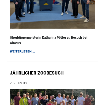
Oberbürgermeisterin Katharina Pötter zu Besuch bei
Abacus
WEITERLESEN …
JÄHRLICHER ZOOBESUCH
2025-09-08