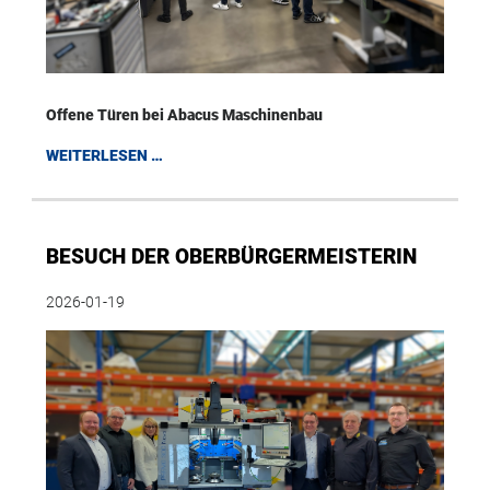
Offene Türen bei Abacus Maschinenbau
WEITERLESEN …
BESUCH DER OBERBÜRGERMEISTERIN
2026-01-19