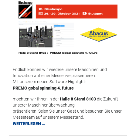
Endlich können wir wiedere unsere Maschinen und
Innovation auf einer Messe live präsentieren.
Mit unserem neuen Software-Highlight:
PREMO gobal spinning 4. future
möchten wir Ihnen in der
Halle 8 Stand 8103
die Zukunft
unserer Maschinenüberwachung
präsentieren. Seien Sie unser Gast und besuchen SIe unser
Messeteam auf unserem Messestand.
WEITERLESEN …