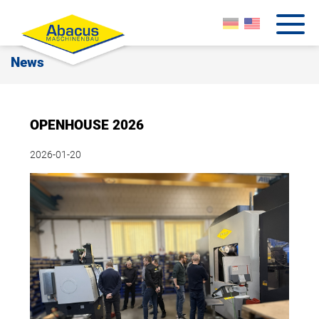
News
OPENHOUSE 2026
2026-01-20