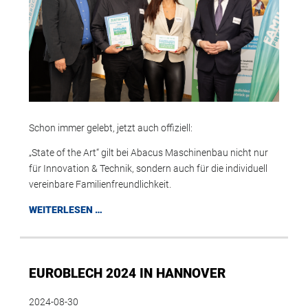
Schon immer gelebt, jetzt auch offiziell:
„State of the Art“ gilt bei Abacus Maschinenbau nicht nur
für Innovation & Technik, sondern auch für die individuell
vereinbare Familienfreundlichkeit.
WEITERLESEN …
EUROBLECH 2024 IN HANNOVER
2024-08-30