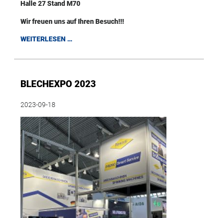
Halle 27 Stand M70
Wir freuen uns auf Ihren Besuch!!!
WEITERLESEN …
BLECHEXPO 2023
2023-09-18