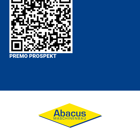
PREMO PROSPEKT