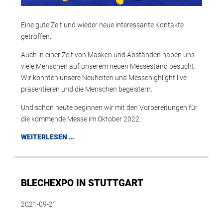
Eine gute Zeit und wieder neue interessante Kontakte
getroffen.
Auch in einer Zeit von Masken und Abständen haben uns
viele Menschen auf unserem neuen Messestand besucht.
Wir konnten unsere Neuheiten und Messehighlight live
präsentieren und die Menschen begeistern.
Und schon heute beginnen wir mit den Vorbereitungen für
die kommende Messe im Oktober 2022.
WEITERLESEN …
BLECHEXPO IN STUTTGART
2021-09-21