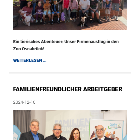
Ein tierisches Abenteuer: Unser Firmenausflug in den
Zoo Osnabrück!
WEITERLESEN …
FAMILIENFREUNDLICHER ARBEITGEBER
2024-12-10