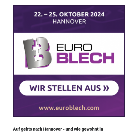
Auf gehts nach Hannover - und wie gewohnt in