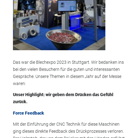
Das war die Blechexpo 2023 in Stuttgart. Wir bedanken ins
bei den vielen Besuchern für die guten und interessanten
Gespräche. Unsere Themen in diesem Jahr auf der Messe
waren:
Unser Highlight: wir geben dem Drücken das Gefühl
zurück.
Force Feedback
Mit der Einführung der CNC Technik für diese Maschinen
ging dieses direkte Feedback des Drückprozesses verloren.