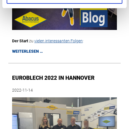
Der Start
zu
vielen interessanten Folgen
:
WEITERLESEN …
EUROBLECH 2022 IN HANNOVER
2022-11-14