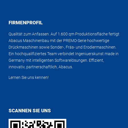
FIRMENPROFIL
Qualität zum Anfassen. Auf 1.600 qm Produktionsfläche fertigt
Abacus Maschinenbau mit der PREMO-Serie hochwertige
Drückmaschinen sowie Sonder-, Fräs- und Erodiermaschinen.
Ein hochqualifiziertes Team verbindet Ingeniuerskunst made in
Germany mit intelligenten Softwarelösungen. Effizient,
innovativ, partnerschaftlich, Abacus.
Lernen Sie uns kennen!
SCANNEN SIE UNS