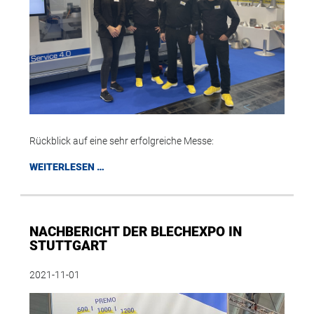
Rückblick auf eine sehr erfolgreiche Messe:
WEITERLESEN …
NACHBERICHT DER BLECHEXPO IN
STUTTGART
2021-11-01