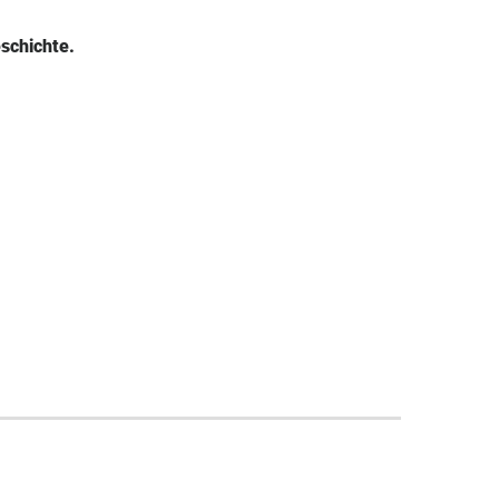
schichte.