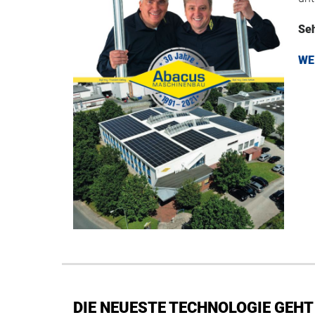
Seh
WE
DIE NEUESTE TECHNOLOGIE GEHT 