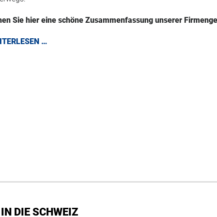
en Sie hier eine schöne Zusammenfassung unserer Firmenge
ITERLESEN …
IN DIE SCHWEIZ