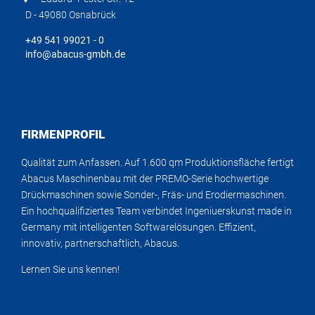
D - 49080 Osnabrück
+49 541 99021 - 0
info@abacus-gmbh.de
FIRMENPROFIL
Qualität zum Anfassen. Auf 1.600 qm Produktionsfläche fertigt
Abacus Maschinenbau mit der PREMO-Serie hochwertige
Drückmaschinen sowie Sonder-, Fräs- und Erodiermaschinen.
Ein hochqualifiziertes Team verbindet Ingeniuerskunst made in
Germany mit intelligenten Softwarelösungen. Effizient,
innovativ, partnerschaftlich, Abacus.
Lernen Sie uns kennen!