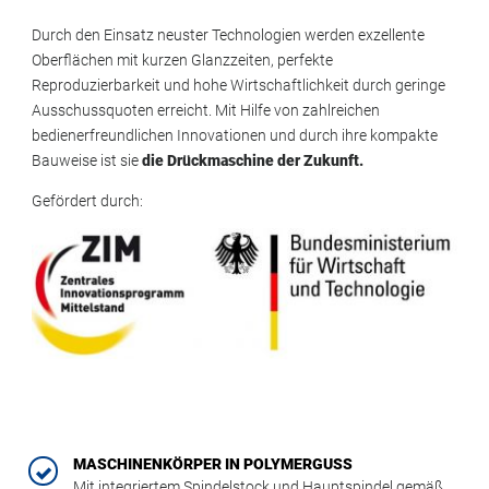
Durch den Einsatz neuster Technologien werden exzellente
Oberflächen mit kurzen Glanzzeiten, perfekte
Reproduzierbarkeit und hohe Wirtschaftlichkeit durch geringe
Ausschussquoten erreicht. Mit Hilfe von zahlreichen
bedienerfreundlichen Innovationen und durch ihre kompakte
Bauweise ist sie
die Drückmaschine der Zukunft.
Gefördert durch:
MASCHINENKÖRPER IN POLYMERGUSS
Mit integriertem Spindelstock und Hauptspindel gemäß