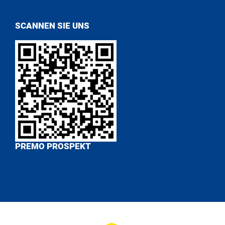
SCANNEN SIE UNS
PREMO PROSPEKT