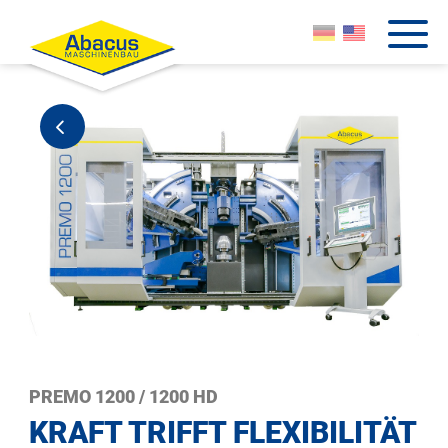
PREMO 1200 / 1200 HD
KRAFT TRIFFT FLEXIBILITÄT