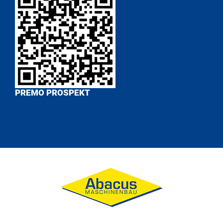
PREMO PROSPEKT