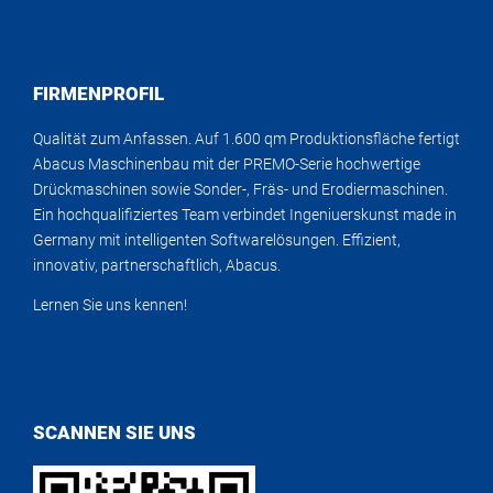
FIRMENPROFIL
Qualität zum Anfassen. Auf 1.600 qm Produktionsfläche fertigt
Abacus Maschinenbau mit der PREMO-Serie hochwertige
Drückmaschinen sowie Sonder-, Fräs- und Erodiermaschinen.
Ein hochqualifiziertes Team verbindet Ingeniuerskunst made in
Germany mit intelligenten Softwarelösungen. Effizient,
innovativ, partnerschaftlich, Abacus.
Lernen Sie uns kennen!
SCANNEN SIE UNS