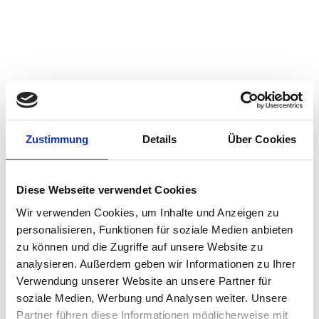
Zustimmung
Details
Über Cookies
Diese Webseite verwendet Cookies
Wir verwenden Cookies, um Inhalte und Anzeigen zu
personalisieren, Funktionen für soziale Medien anbieten
zu können und die Zugriffe auf unsere Website zu
analysieren. Außerdem geben wir Informationen zu Ihrer
Verwendung unserer Website an unsere Partner für
soziale Medien, Werbung und Analysen weiter. Unsere
Partner führen diese Informationen möglicherweise mit