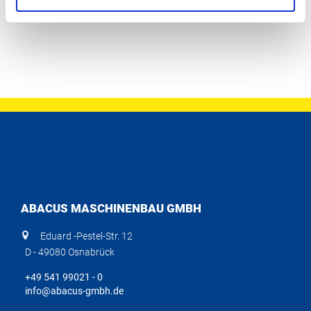
ABACUS MASCHINENBAU GMBH
Eduard -Pestel-Str. 12
D - 49080 Osnabrück
+49 541 99021 - 0
info@abacus-gmbh.de