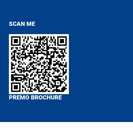
SCAN ME
PREMO BROCHURE