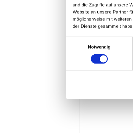
und die Zugriffe auf unsere 
Website an unsere Partner fü
möglicherweise mit weiteren
der Dienste gesammelt habe
Einwilligungsauswahl
Notwendig