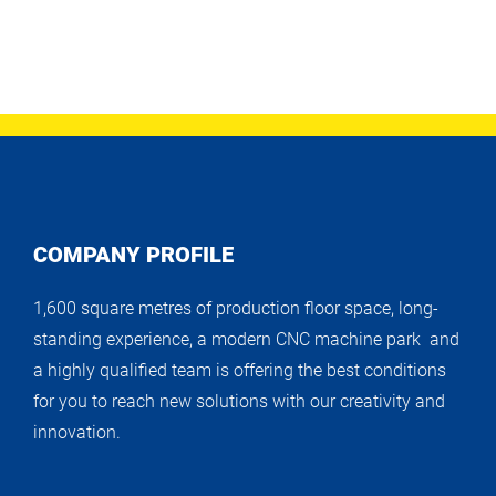
COMPANY PROFILE
1,600 square metres of production floor space, long-
standing experience, a modern CNC machine park and
a highly qualified team is offering the best conditions
for you to reach new solutions with our creativity and
innovation.