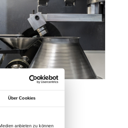
Über Cookies
 Medien anbieten zu können