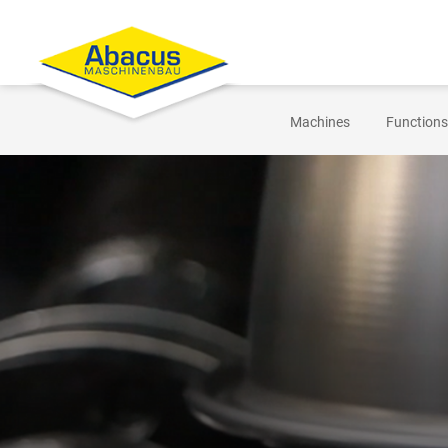
Machines
Functions