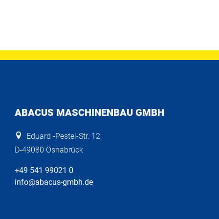
ABACUS MASCHINENBAU GMBH
Eduard -Pestel-Str. 12
D-49080 Osnabrück
+49 541 99021 0
info@abacus-gmbh.de