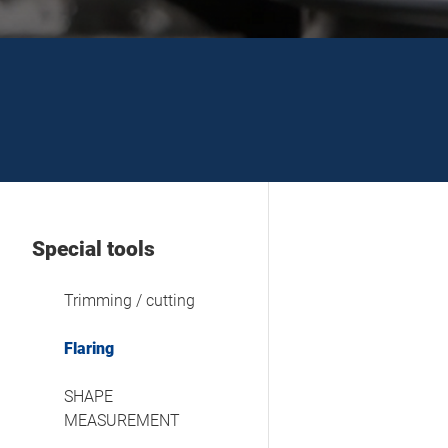
Special tools
Trimming / cutting
Flaring
SHAPE
MEASUREMENT