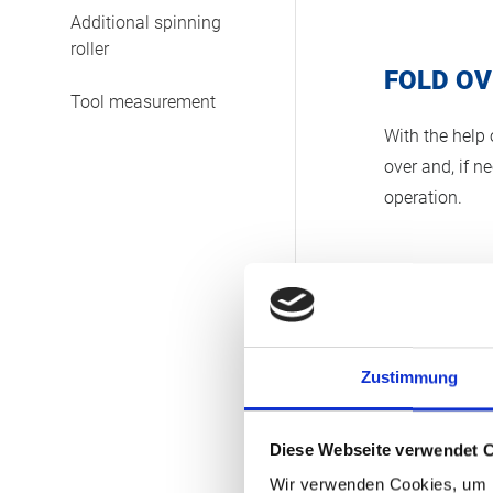
Additional spinning
roller
FOLD OV
Tool measurement
With the help 
over and, if n
operation.
Zustimmung
Diese Webseite verwendet 
Wir verwenden Cookies, um I