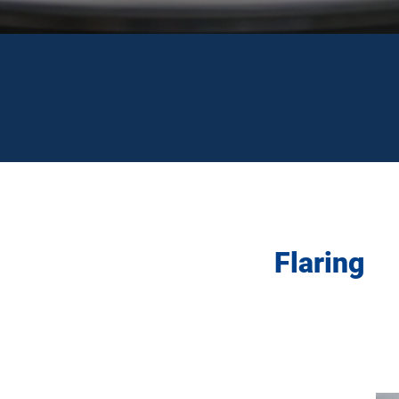
Flaring