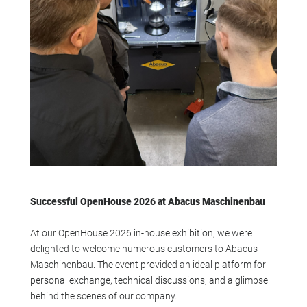
Successful OpenHouse 2026 at Abacus Maschinenbau
At our OpenHouse 2026 in-house exhibition, we were
delighted to welcome numerous customers to Abacus
Maschinenbau. The event provided an ideal platform for
personal exchange, technical discussions, and a glimpse
behind the scenes of our company.