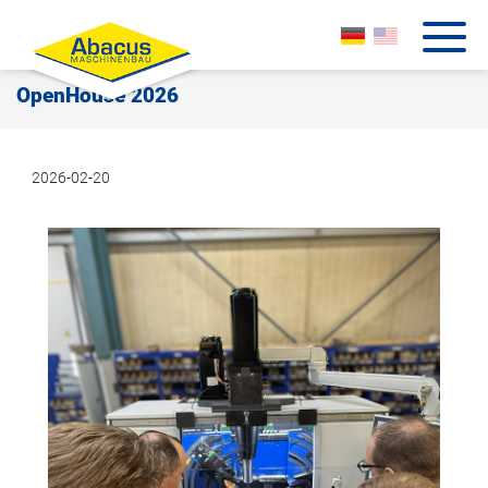
OpenHouse 2026
2026-02-20