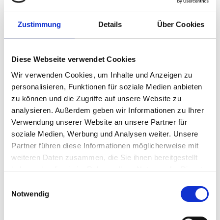
Zustimmung
Details
Über Cookies
Diese Webseite verwendet Cookies
Wir verwenden Cookies, um Inhalte und Anzeigen zu
personalisieren, Funktionen für soziale Medien anbieten
zu können und die Zugriffe auf unsere Website zu
analysieren. Außerdem geben wir Informationen zu Ihrer
Verwendung unserer Website an unsere Partner für
soziale Medien, Werbung und Analysen weiter. Unsere
Partner führen diese Informationen möglicherweise mit
weiteren Daten zusammen, die Sie ihnen bereitgestellt
haben oder die sie im Rahmen Ihrer Nutzung der Dienste
gesammelt haben.
Einwilligungsauswahl
Notwendig