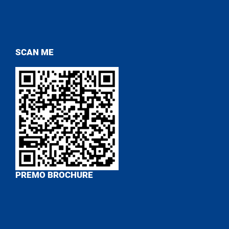
SCAN ME
PREMO BROCHURE