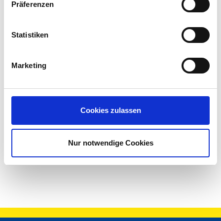
Präferenzen
Statistiken
Marketing
Cookies zulassen
Nur notwendige Cookies
Go back