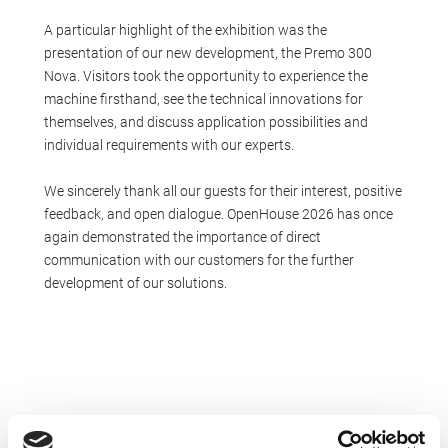
A particular highlight of the exhibition was the
presentation of our new development, the Premo 300
Nova. Visitors took the opportunity to experience the
machine firsthand, see the technical innovations for
themselves, and discuss application possibilities and
individual requirements with our experts.
We sincerely thank all our guests for their interest, positive
feedback, and open dialogue. OpenHouse 2026 has once
again demonstrated the importance of direct
communication with our customers for the further
development of our solutions.