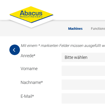
Machines
Function
Mit einem * markierten Felder müssen ausgefüllt w
Anrede
*
Vorname
Nachname
*
E-Mail
*