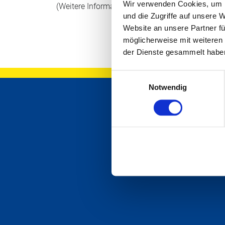
Wir verwenden Cookies, um I
(Weitere Informationen finden Sie in der
Datensc
und die Zugriffe auf unsere 
Website an unsere Partner fü
möglicherweise mit weiteren
der Dienste gesammelt habe
Einwilligungsauswahl
Notwendig