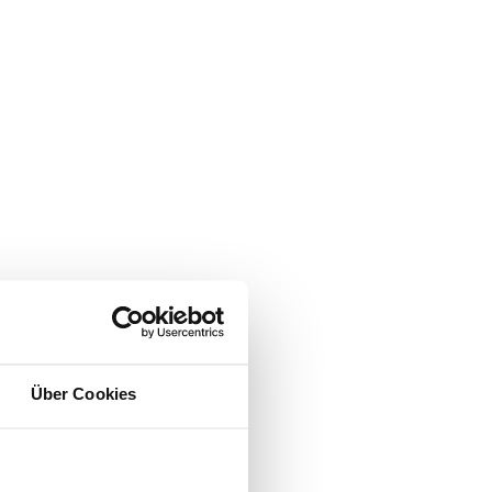
Über Cookies