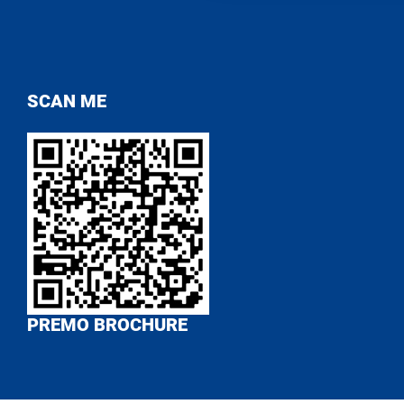
SCAN ME
PREMO BROCHURE